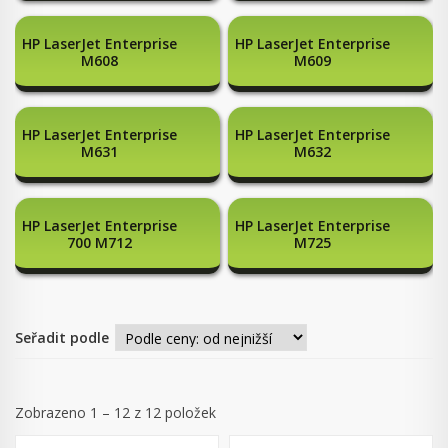
HP LaserJet Enterprise
HP LaserJet Enterprise
M608
M609
HP LaserJet Enterprise
HP LaserJet Enterprise
M631
M632
HP LaserJet Enterprise
HP LaserJet Enterprise
700 M712
M725
Seřadit podle
Zobrazeno 1 – 12 z 12 položek