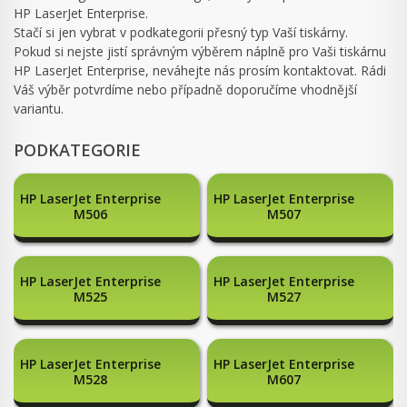
HP LaserJet Enterprise.
Stačí si jen vybrat v podkategorii přesný typ Vaší tiskárny.
Pokud si nejste jistí správným výběrem náplně pro Vaši tiskárnu
HP LaserJet Enterprise, neváhejte nás prosím kontaktovat. Rádi
Váš výběr potvrdíme nebo případně doporučíme vhodnější
variantu.
PODKATEGORIE
HP LaserJet Enterprise
HP LaserJet Enterprise
M506
M507
HP LaserJet Enterprise
HP LaserJet Enterprise
M525
M527
HP LaserJet Enterprise
HP LaserJet Enterprise
M528
M607