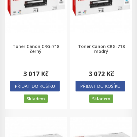
Toner Canon CRG-718
Toner Canon CRG-718
černý
modrý
3 017 Kč
3 072 Kč
PŘIDAT DO KOŠÍKU
PŘIDAT DO KOŠÍKU
Skladem
Skladem