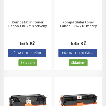
Kompatibilní toner
Kompatibilní toner
Canon CRG-718 červený
Canon CRG-718 modrý
635 Kč
635 Kč
PŘIDAT DO KOŠÍKU
PŘIDAT DO KOŠÍKU
Skladem
Skladem