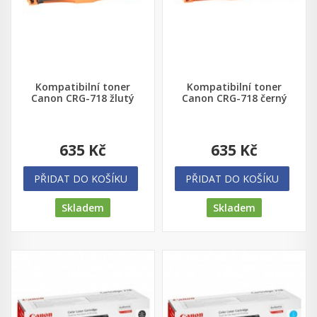
Kompatibilní toner
Kompatibilní toner
Canon CRG-718 žlutý
Canon CRG-718 černý
635 Kč
635 Kč
PŘIDAT DO KOŠÍKU
PŘIDAT DO KOŠÍKU
Skladem
Skladem