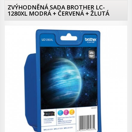
ZVÝHODNĚNÁ SADA BROTHER LC-
1280XL MODRÁ + ČERVENÁ + ŽLUTÁ